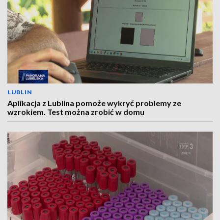
LUBLIN
Aplikacja z Lublina pomoże wykryć problemy ze
wzrokiem. Test można zrobić w domu