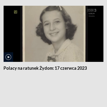
Polacy na ratunek Żydom:
17 czerwca 2023