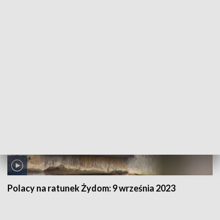
Polacy na ratunek Żydom:
23 września 2023
Polacy na ratunek Żydom:
9 września 2023