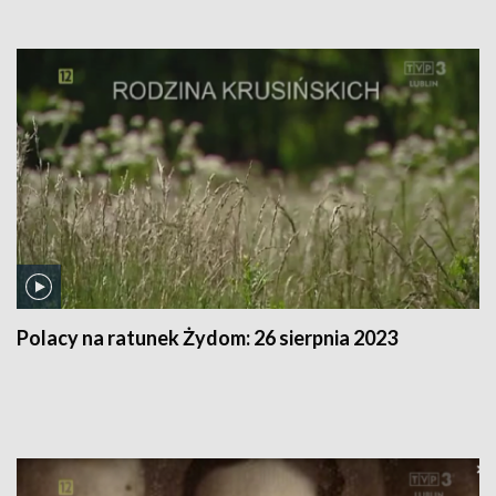
Polacy na ratunek Żydom:
26 sierpnia 2023