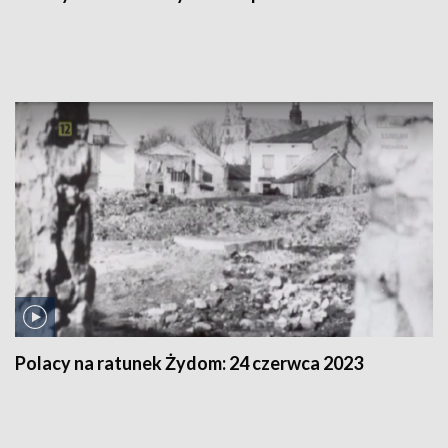
Polacy na ratunek Żydom:
24 czerwca 2023