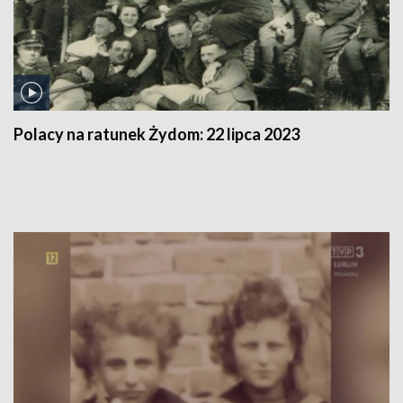
Polacy na ratunek Żydom:
22 lipca 2023