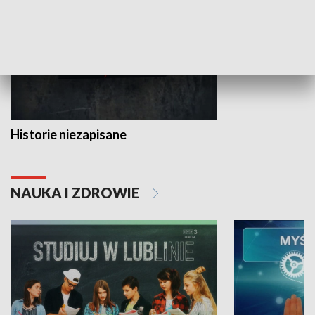
Historie niezapisane
NAUKA I ZDROWIE