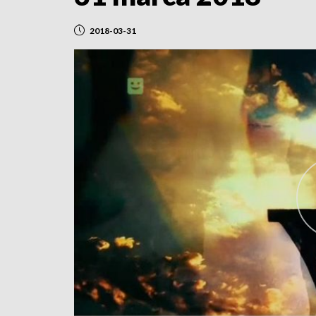
2018-03-31