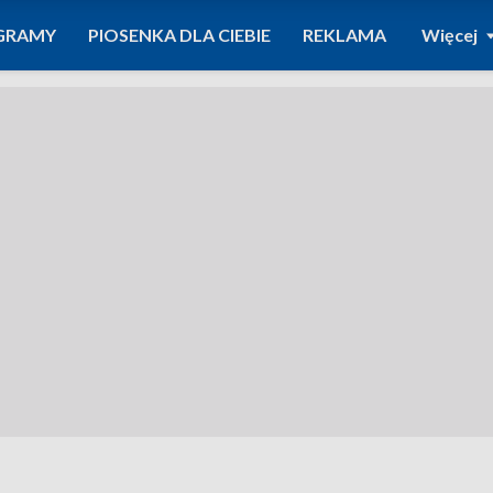
GRAMY
PIOSENKA DLA CIEBIE
REKLAMA
Więcej