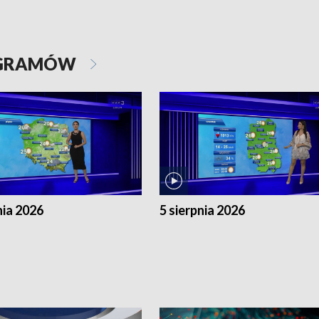
OGRAMÓW
nia 2026
5 sierpnia 2026