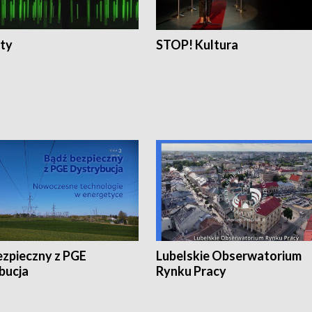
ty
STOP! Kultura
ezpieczny z PGE
Lubelskie Obserwatorium
bucja
Rynku Pracy