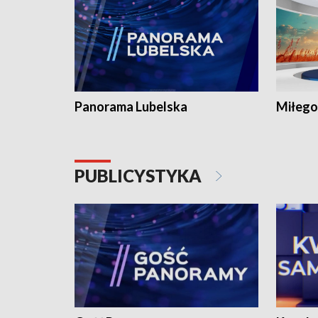
Panorama Lubelska
Miłego
PUBLICYSTYKA