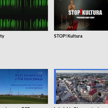
ty
STOP! Kultura