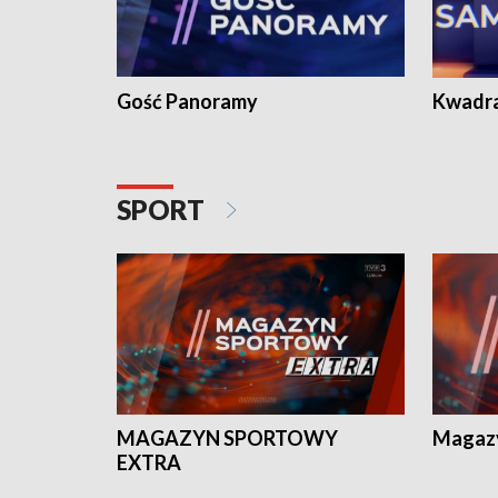
Gość Panoramy
Kwadr
SPORT
MAGAZYN SPORTOWY
Magaz
EXTRA