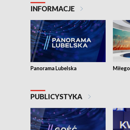
INFORMACJE
Panorama Lubelska
Miłego
PUBLICYSTYKA