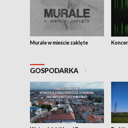
Murale w mieście zaklęte
Koncer
GOSPODARKA