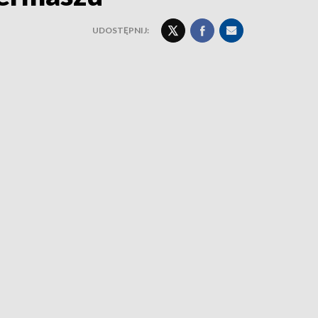
UDOSTĘPNIJ: