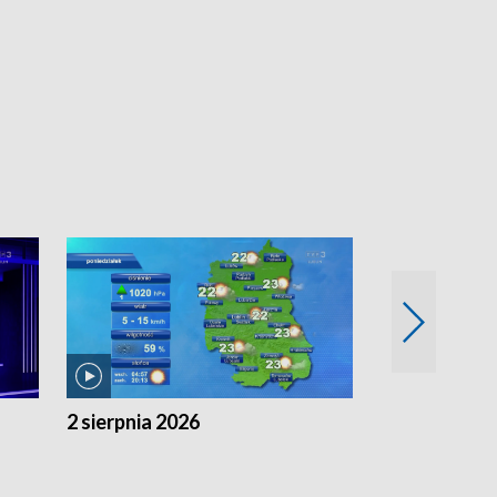
2 sierpnia 2026
1 sierpnia 20