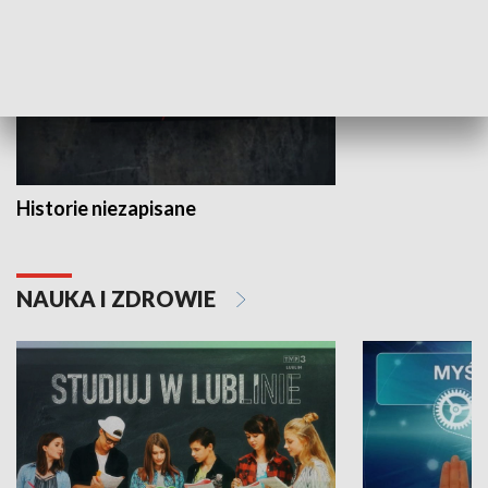
Historie niezapisane
NAUKA I ZDROWIE