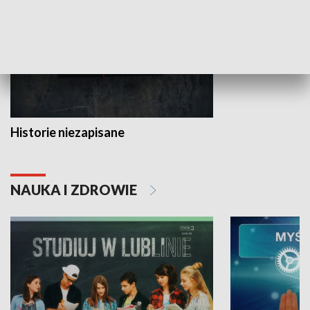
Historie niezapisane
NAUKA I ZDROWIE