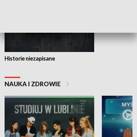
Historie niezapisane
NAUKA I ZDROWIE