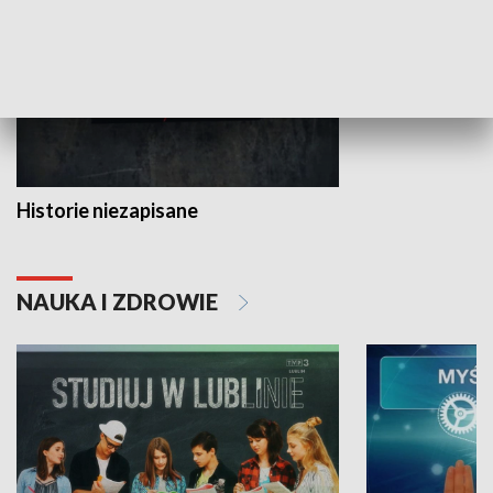
Historie niezapisane
NAUKA I ZDROWIE