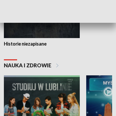
Historie niezapisane
NAUKA I ZDROWIE