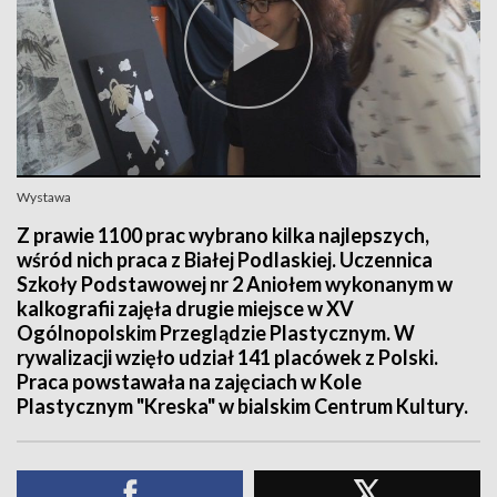
Wystawa
Z prawie 1100 prac wybrano kilka najlepszych,
wśród nich praca z Białej Podlaskiej. Uczennica
Szkoły Podstawowej nr 2 Aniołem wykonanym w
kalkografii zajęła drugie miejsce w XV
Ogólnopolskim Przeglądzie Plastycznym. W
rywalizacji wzięło udział 141 placówek z Polski.
Praca powstawała na zajęciach w Kole
Plastycznym "Kreska" w bialskim Centrum Kultury.