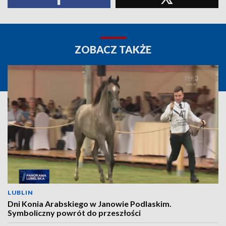
ZOBACZ TAKŻE
LUBLIN
Dni Konia Arabskiego w Janowie Podlaskim.
Symboliczny powrót do przeszłości