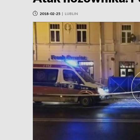
2018-02-25
|
LUBLIN