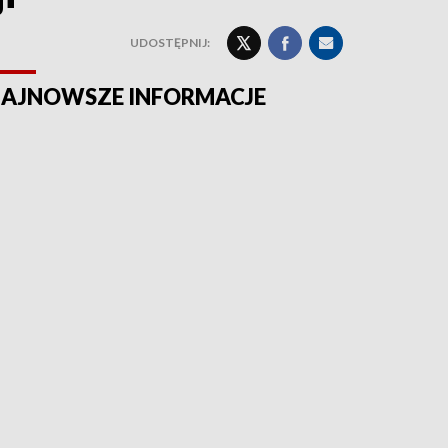
UDOSTĘPNIJ:
AJNOWSZE INFORMACJE