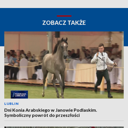
ZOBACZ TAKŻE
LUBLIN
Dni Konia Arabskiego w Janowie Podlaskim.
Symboliczny powrót do przeszłości