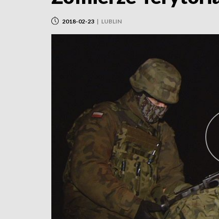
2018-02-23
|
LUBLIN