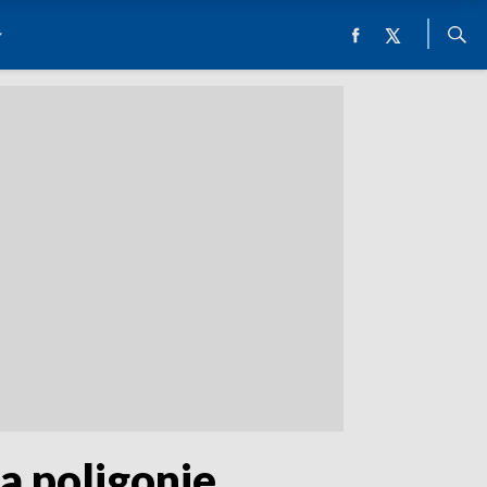
a poligonie