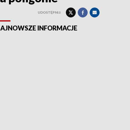
UDOSTĘPNIJ:
AJNOWSZE INFORMACJE