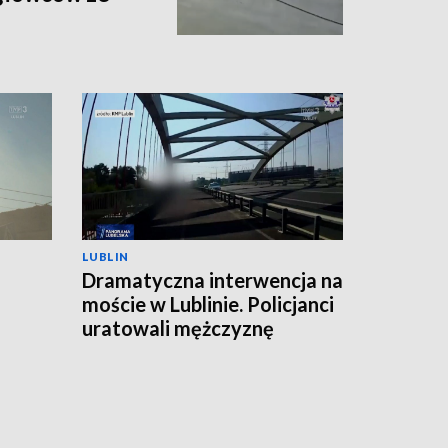
LUBLIN
Dramatyczna interwencja na
moście w Lublinie. Policjanci
uratowali mężczyznę