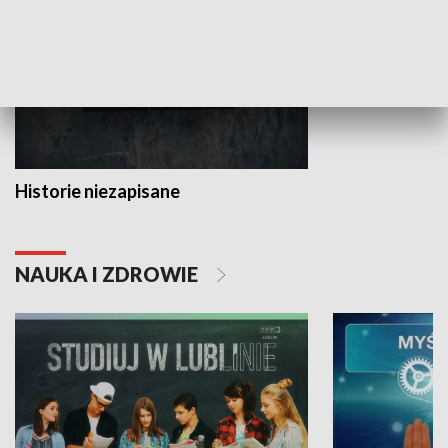
Historie niezapisane
NAUKA I ZDROWIE