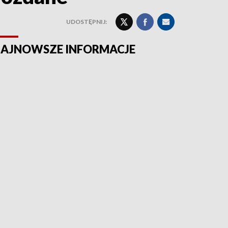
UDOSTĘPNIJ:
AJNOWSZE INFORMACJE