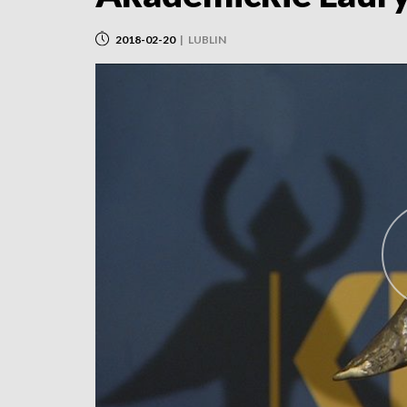
2018-02-20
|
LUBLIN