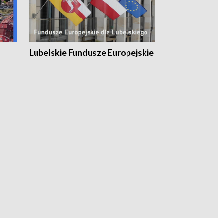
Lubelskie Fundusze Europejskie