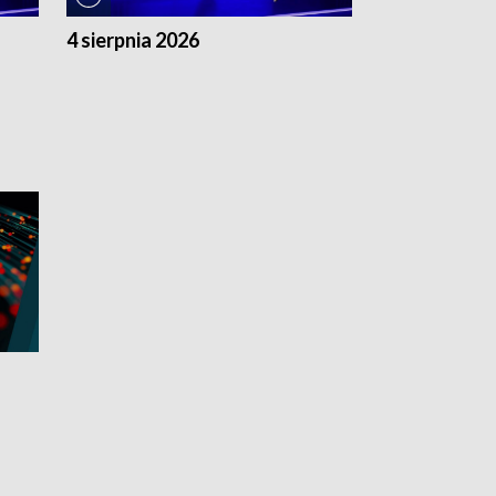
4 sierpnia 2026
3 sierpnia 20