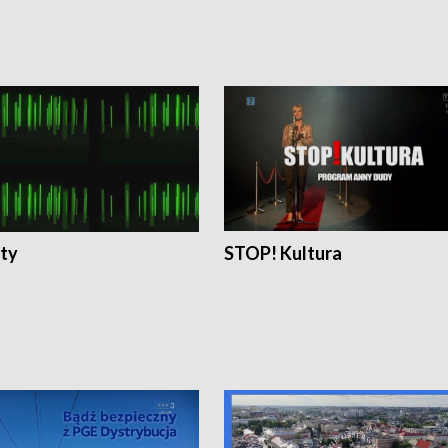
ty
STOP! Kultura