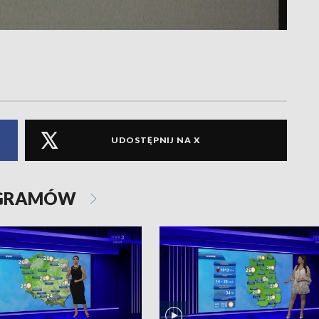
UDOSTĘPNIJ NA X
OGRAMÓW