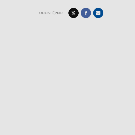
UDOSTĘPNIJ: