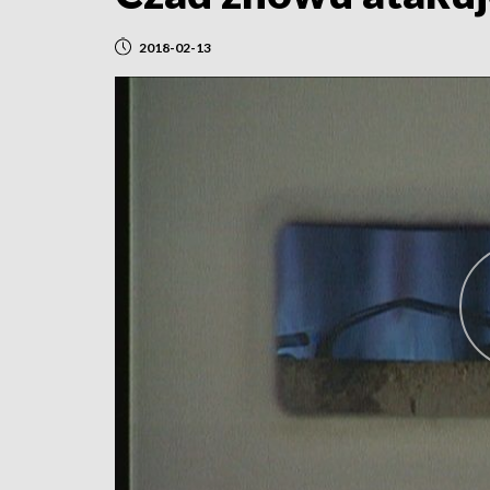
2018-02-13