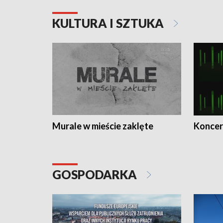
KULTURA I SZTUKA
Murale w mieście zaklęte
Koncer
GOSPODARKA