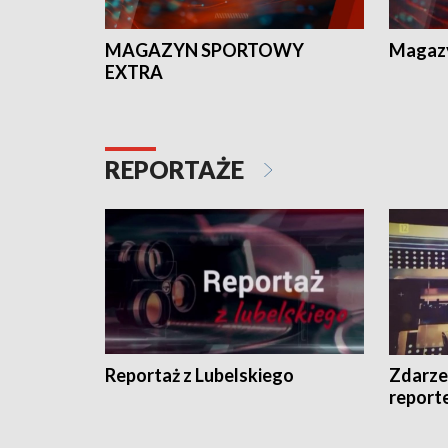
MAGAZYN SPORTOWY
Magaz
EXTRA
REPORTAŻE
Reportaż z Lubelskiego
Zdarze
report