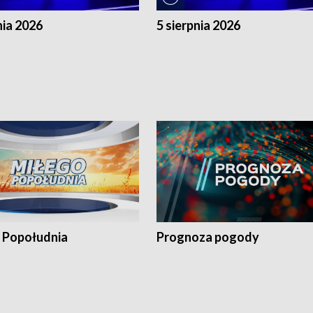
nia 2026
5 sierpnia 2026
 Popołudnia
Prognoza pogody