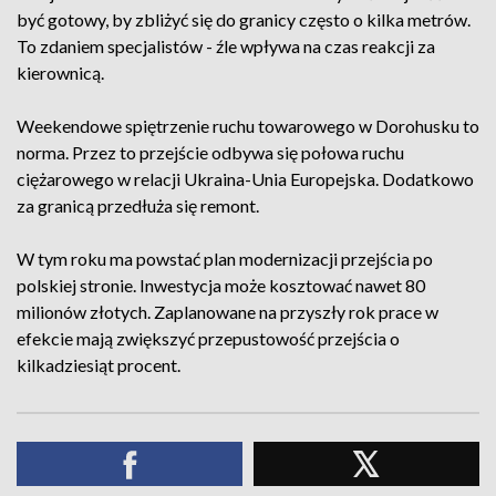
być gotowy, by zbliżyć się do granicy często o kilka metrów.
To zdaniem specjalistów - źle wpływa na czas reakcji za
kierownicą.
Weekendowe spiętrzenie ruchu towarowego w Dorohusku to
norma. Przez to przejście odbywa się połowa ruchu
ciężarowego w relacji Ukraina-Unia Europejska. Dodatkowo
za granicą przedłuża się remont.
W tym roku ma powstać plan modernizacji przejścia po
polskiej stronie. Inwestycja może kosztować nawet 80
milionów złotych. Zaplanowane na przyszły rok prace w
efekcie mają zwiększyć przepustowość przejścia o
kilkadziesiąt procent.