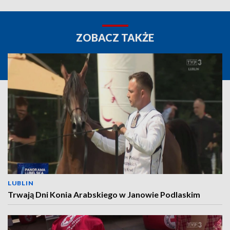
ZOBACZ TAKŻE
LUBLIN
Trwają Dni Konia Arabskiego w Janowie Podlaskim