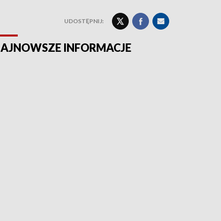
UDOSTĘPNIJ:
AJNOWSZE INFORMACJE