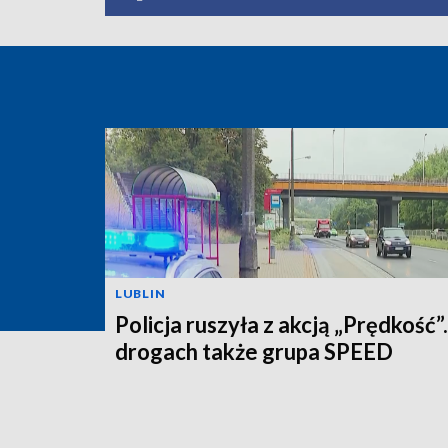
LUBLIN
Policja ruszyła z akcją „Prędkość”
drogach także grupa SPEED