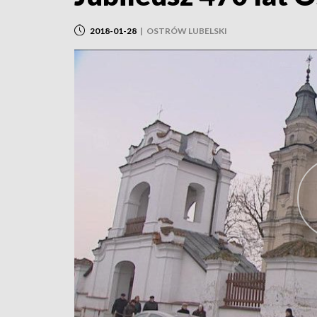
2018-01-28
|
OSTRÓW LUBELSKI