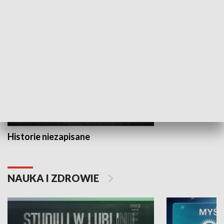
HISTORIA
Historie niezapisane
NAUKA I ZDROWIE