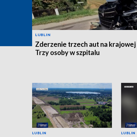
LUBLIN
Zderzenie trzech aut na krajowej
Trzy osoby w szpitalu
LUBLIN
LUBLIN