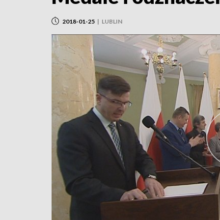
2018-01-25
|
LUBLIN