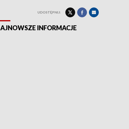
UDOSTĘPNIJ:
AJNOWSZE INFORMACJE