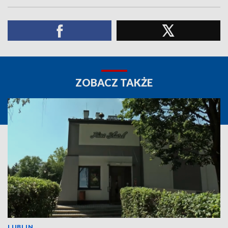
ZOBACZ TAKŻE
LUBLIN