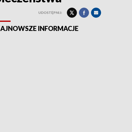
UDOSTĘPNIJ:
AJNOWSZE INFORMACJE