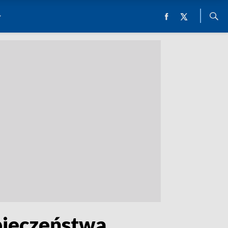
zpieczeństwa