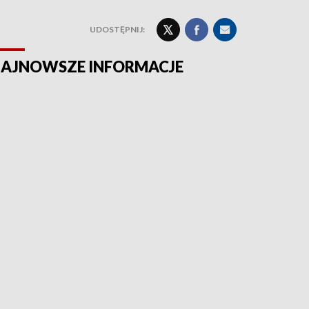
UDOSTĘPNIJ:
AJNOWSZE INFORMACJE