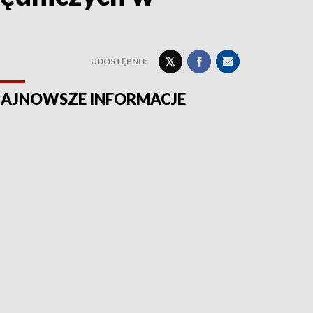
UDOSTĘPNIJ:
AJNOWSZE INFORMACJE