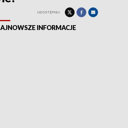
UDOSTĘPNIJ:
AJNOWSZE INFORMACJE