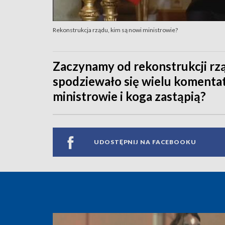
Rekonstrukcja rządu, kim są nowi ministrowie?
Zaczynamy od rekonstrukcji rząd
spodziewało się wielu komentat
ministrowie i koga zastąpią?
UDOSTĘPNIJ NA FACEBOOKU