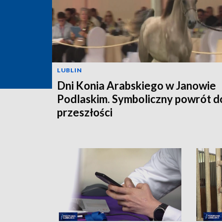
LUBLIN
Dni Konia Arabskiego w Janowie
Podlaskim. Symboliczny powrót d
przeszłości