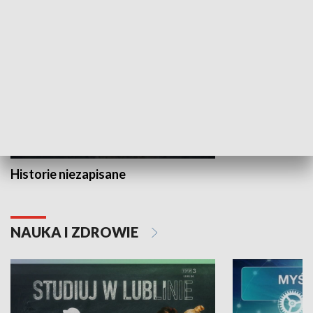
HISTORIA
Historie niezapisane
NAUKA I ZDROWIE