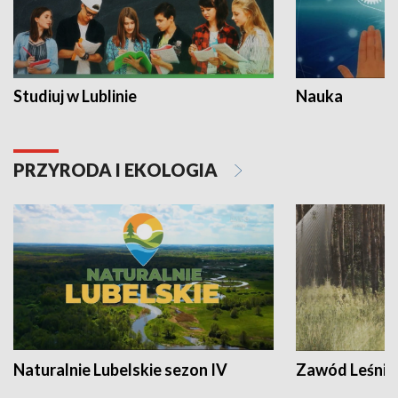
Studiuj w Lublinie
Nauka
PRZYRODA I EKOLOGIA
Naturalnie Lubelskie sezon IV
Zawód Leśnik