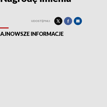
UDOSTĘPNIJ:
AJNOWSZE INFORMACJE