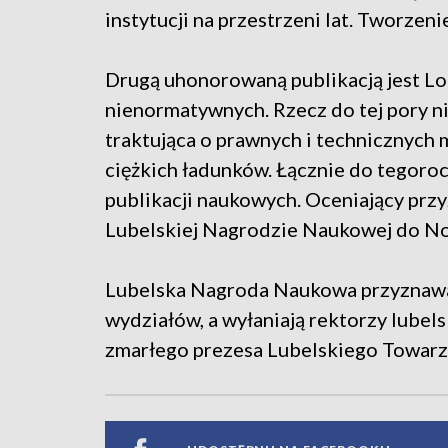
instytucji na przestrzeni lat. Tworzenie 
Drugą uhonorowaną publikacją jest Lo
nienormatywnych. Rzecz do tej pory n
traktująca o prawnych i technicznych
ciężkich ładunków. Łącznie do tegoro
publikacji naukowych. Oceniający prz
Lubelskiej Nagrodzie Naukowej do Nob
Lubelska Nagroda Naukowa przyznawan
wydziałów, a wyłaniają rektorzy lubels
zmarłego prezesa Lubelskiego Towarz