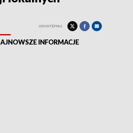
UDOSTĘPNIJ:
AJNOWSZE INFORMACJE