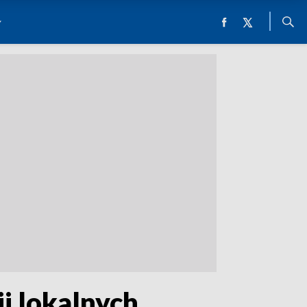
i lokalnych