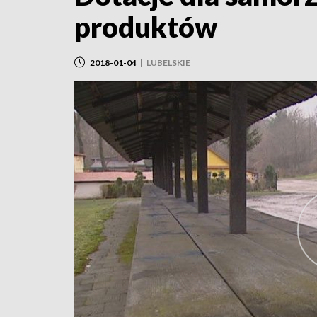
produktów
2018-01-04
|
LUBELSKIE