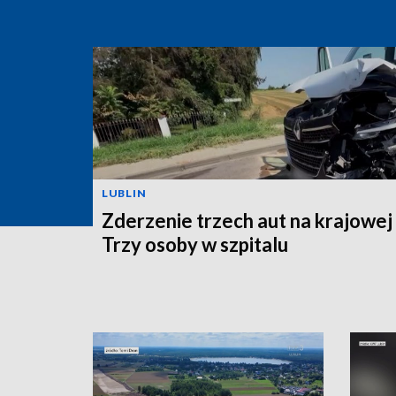
LUBLIN
Zderzenie trzech aut na krajowej
Trzy osoby w szpitalu