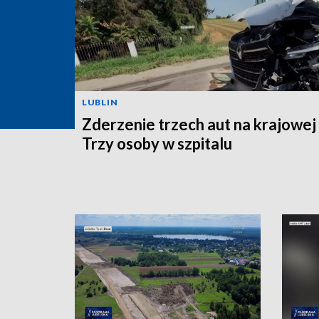
LUBLIN
Zderzenie trzech aut na krajowej
Trzy osoby w szpitalu