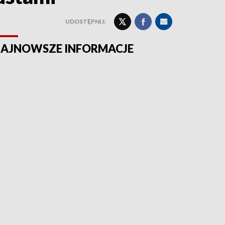
UDOSTĘPNIJ:
AJNOWSZE INFORMACJE