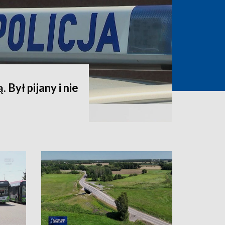
. Był pijany i nie