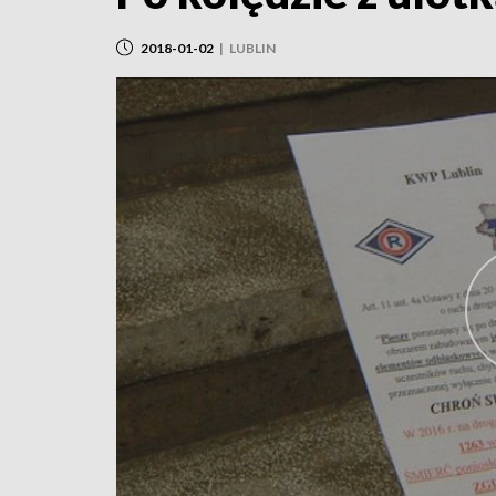
2018-01-02
|
LUBLIN