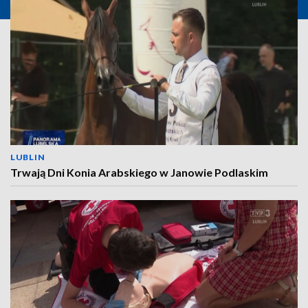
LUBLIN
Trwają Dni Konia Arabskiego w Janowie Podlaskim