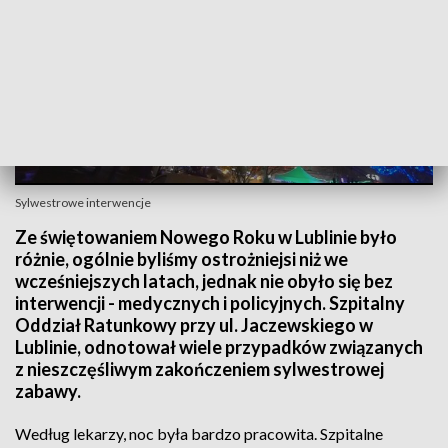
Sylwestrowe interwencje
Ze świętowaniem Nowego Roku w Lublinie było
różnie, ogólnie byliśmy ostrożniejsi niż we
wcześniejszych latach, jednak nie obyło się bez
interwencji - medycznych i policyjnych. Szpitalny
Oddział Ratunkowy przy ul. Jaczewskiego w
Lublinie, odnotował wiele przypadków związanych
z nieszczęśliwym zakończeniem sylwestrowej
zabawy.
Według lekarzy, noc była bardzo pracowita. Szpitalne