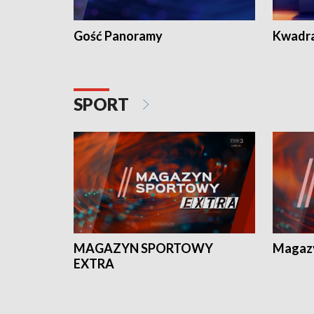
Gość Panoramy
Kwadr
SPORT
MAGAZYN SPORTOWY
Magaz
EXTRA