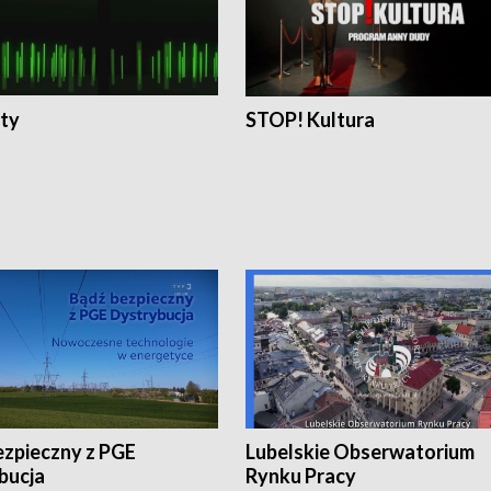
ty
STOP! Kultura
ezpieczny z PGE
Lubelskie Obserwatorium
bucja
Rynku Pracy