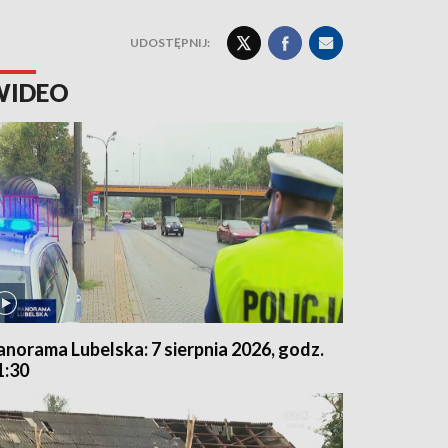
UDOSTĘPNIJ:
WIDEO
anorama Lubelska: 7 sierpnia 2026, godz.
1:30