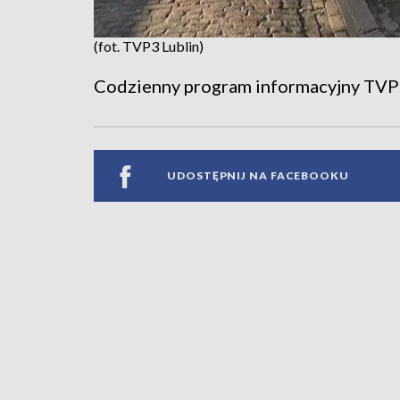
(fot. TVP3 Lublin)
Codzienny program informacyjny TVP
UDOSTĘPNIJ NA FACEBOOKU