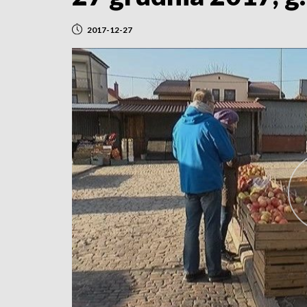
2017-12-27