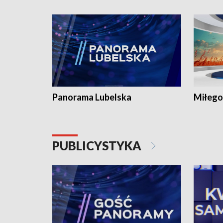
Panorama Lubelska
Miłego
PUBLICYSTYKA