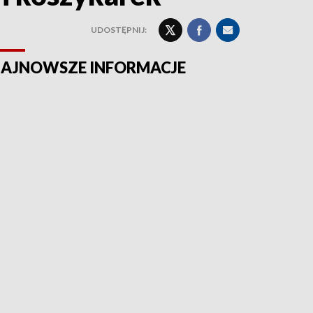
UDOSTĘPNIJ:
AJNOWSZE INFORMACJE