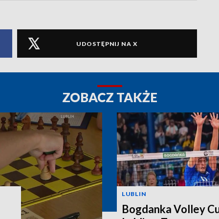
UDOSTĘPNIJ NA X
ZOBACZ TAKŻE
LUBLIN
Bogdanka Volley Cu