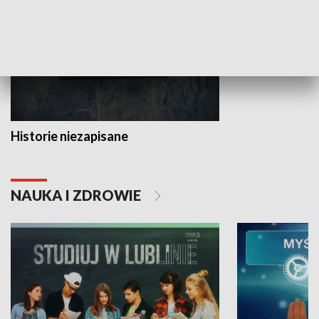
Historie niezapisane
NAUKA I ZDROWIE