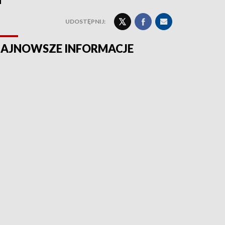
UDOSTĘPNIJ:
AJNOWSZE INFORMACJE