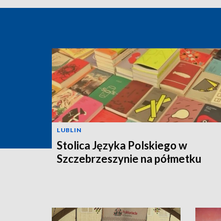
LUBLIN
Stolica Języka Polskiego w
Szczebrzeszynie na półmetku