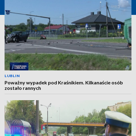
LUBLIN
Poważny wypadek pod Kraśnikiem. Kilkanaście osób
zostało rannych