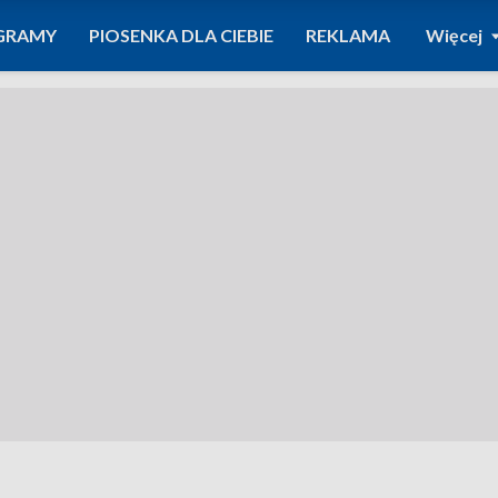
GRAMY
PIOSENKA DLA CIEBIE
REKLAMA
Więcej