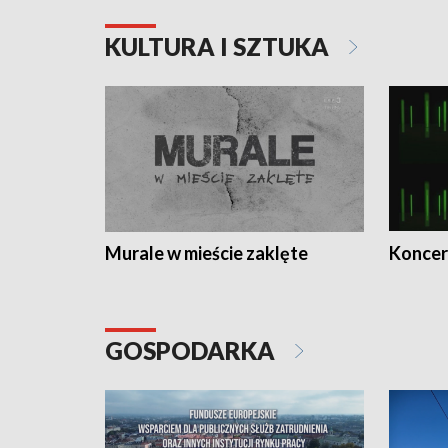
KULTURA I SZTUKA
Murale w mieście zaklęte
Koncer
GOSPODARKA