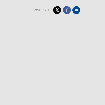
UDOSTĘPNIJ: