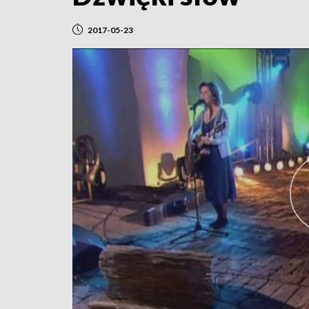
2017-05-23