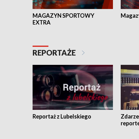
MAGAZYN SPORTOWY
Magaz
EXTRA
REPORTAŻE
Reportaż z Lubelskiego
Zdarze
report