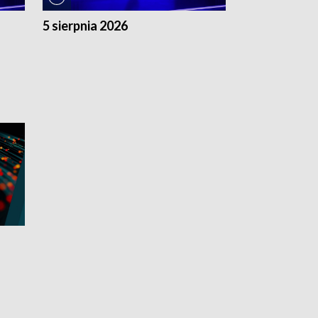
5 sierpnia 2026
4 sierpnia 20