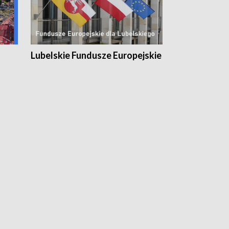
Lubelskie Fundusze Europejskie