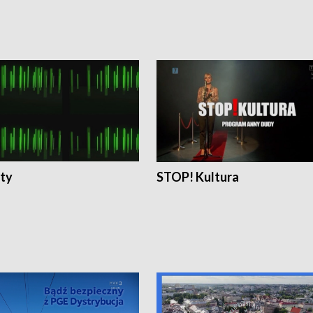
ty
STOP! Kultura