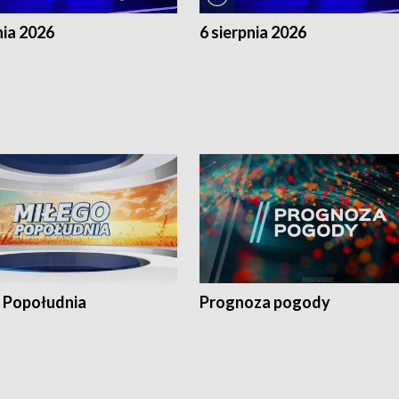
nia 2026
6 sierpnia 2026
 Popołudnia
Prognoza pogody