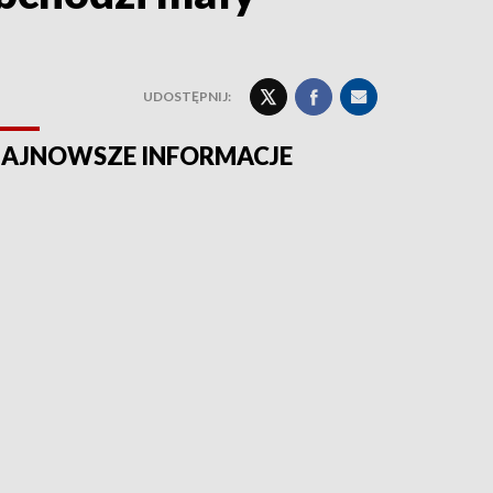
UDOSTĘPNIJ:
AJNOWSZE INFORMACJE