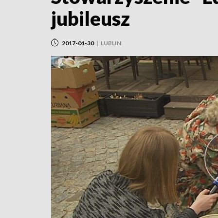
jubileusz
2017-04-30
|
LUBLIN