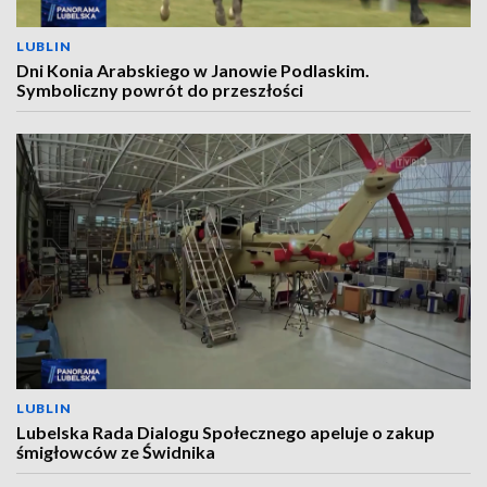
LUBLIN
Dni Konia Arabskiego w Janowie Podlaskim.
Symboliczny powrót do przeszłości
LUBLIN
Lubelska Rada Dialogu Społecznego apeluje o zakup
śmigłowców ze Świdnika