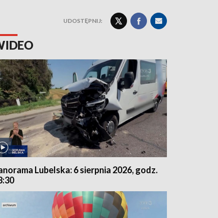
UDOSTĘPNIJ:
WIDEO
anorama Lubelska: 6 sierpnia 2026, godz.
8:30