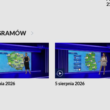
2
OGRAMÓW
nia 2026
5 sierpnia 2026