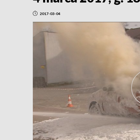
2017-03-04