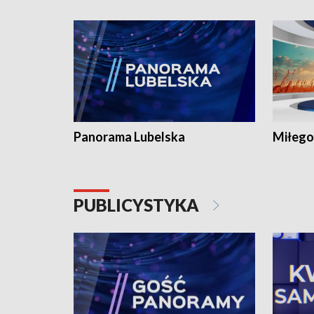
Panorama Lubelska
Miłego
PUBLICYSTYKA