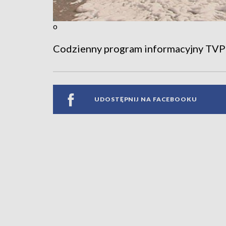
o
Codzienny program informacyjny TVP
UDOSTĘPNIJ NA FACEBOOKU