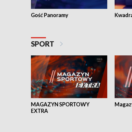
Gość Panoramy
Kwadr
SPORT
MAGAZYN SPORTOWY
Magaz
EXTRA