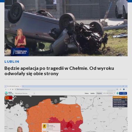
LUBLIN
Będzie apelacja po tragedii w Chełmie. Od wyroku
odwołały się obie strony