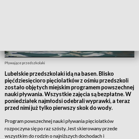
Pływające przedszkolaki
Lubelskie przedszkolaki idą na basen. Blisko
pięćdziesięcioro pięciolatków z ośmiu przedszkoli
zostało objętych miejskim programem powszechnej
nauki pływania. Wszystkie zajęcia są bezpłatne. W
poniedziałek najmłodsi odebrali wyprawki, a teraz
przed nimi już tylko pierwszy skok do wody.
Program powszechnej nauki pływania pięciolatków
rozpoczyna się po raz szósty. Jest skierowany przede
wszystkim do rodzin o najniższych dochodach i