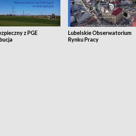
ezpieczny z PGE
Lubelskie Obserwatorium
bucja
Rynku Pracy