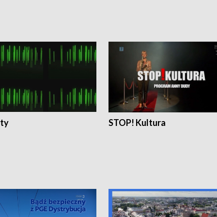
ty
STOP! Kultura