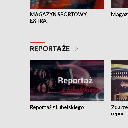
MAGAZYN SPORTOWY
Magaz
EXTRA
REPORTAŻE
Reportaż z Lubelskiego
Zdarze
report