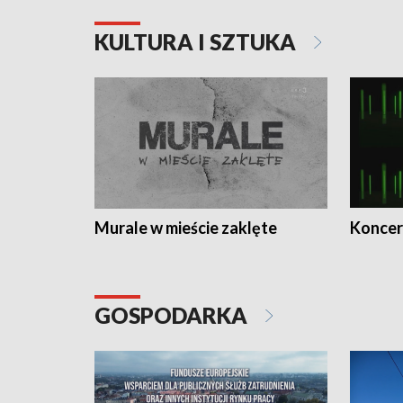
KULTURA I SZTUKA
Murale w mieście zaklęte
Koncer
GOSPODARKA