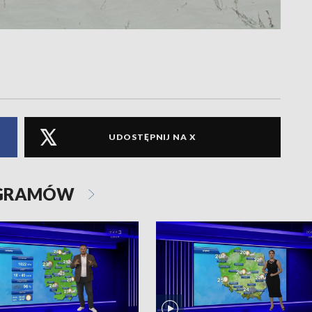
UDOSTĘPNIJ NA X
OGRAMÓW