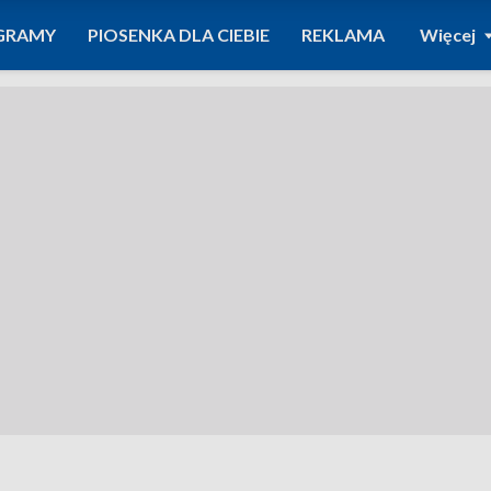
GRAMY
PIOSENKA DLA CIEBIE
REKLAMA
Więcej