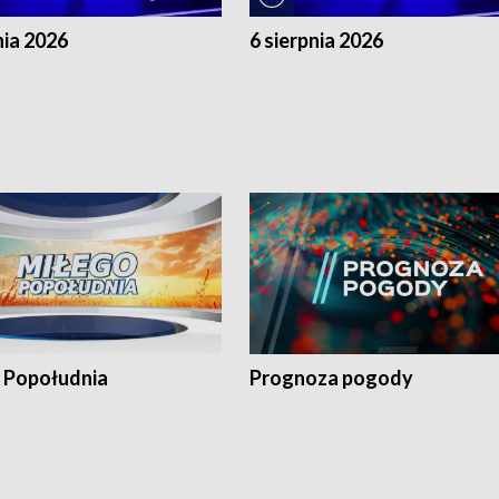
nia 2026
6 sierpnia 2026
 Popołudnia
Prognoza pogody