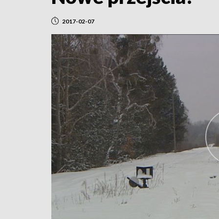
2017-02-07