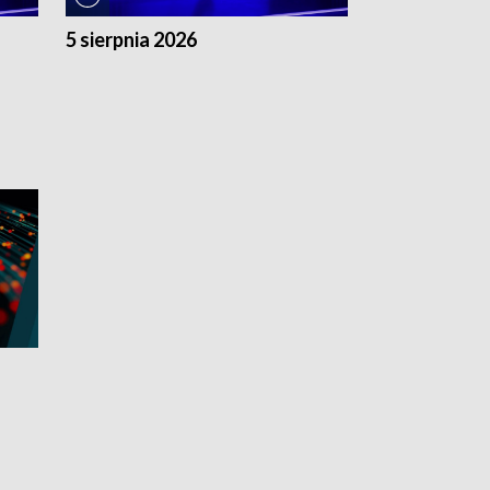
5 sierpnia 2026
4 sierpnia 20