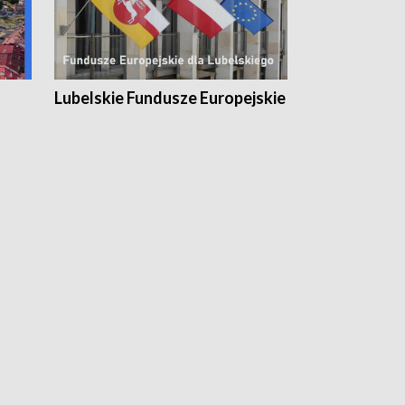
Lubelskie Fundusze Europejskie