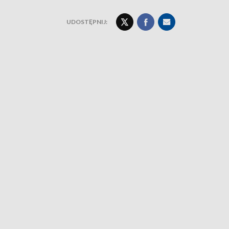
UDOSTĘPNIJ: