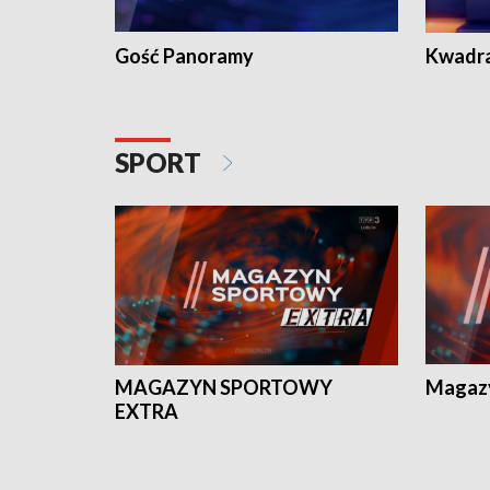
Gość Panoramy
Kwadr
SPORT
MAGAZYN SPORTOWY
Magaz
EXTRA