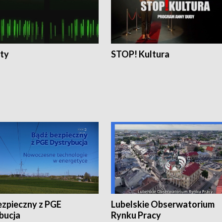
ty
STOP! Kultura
ezpieczny z PGE
Lubelskie Obserwatorium
bucja
Rynku Pracy