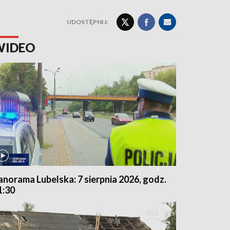
UDOSTĘPNIJ:
WIDEO
anorama Lubelska: 7 sierpnia 2026, godz.
1:30