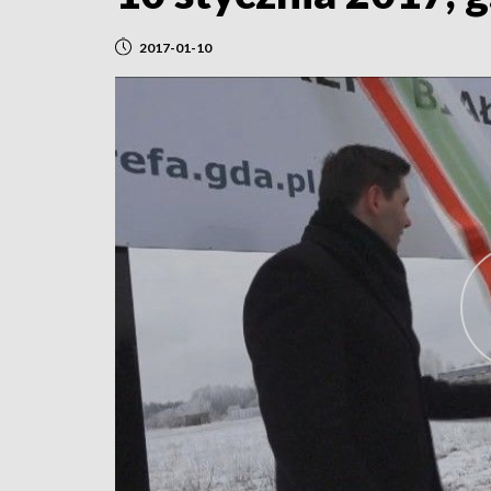
2017-01-10