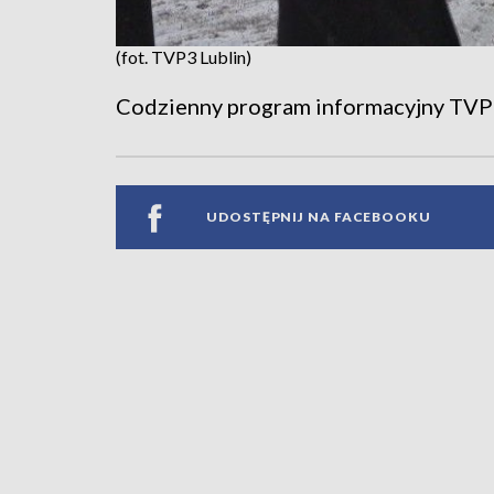
(fot. TVP3 Lublin)
Codzienny program informacyjny TVP
UDOSTĘPNIJ NA FACEBOOKU