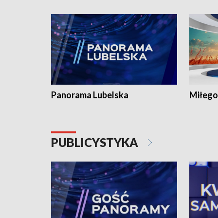
Panorama Lubelska
Miłego
PUBLICYSTYKA