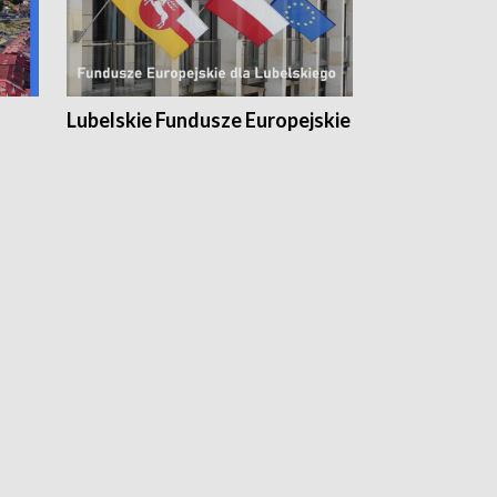
Lubelskie Fundusze Europejskie