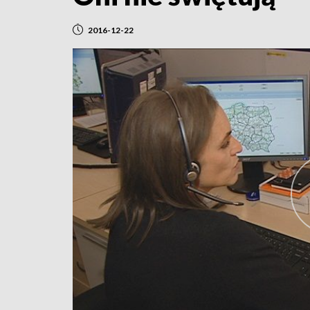
2016-12-22