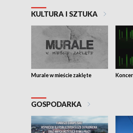
KULTURA I SZTUKA
Murale w mieście zaklęte
Koncer
GOSPODARKA