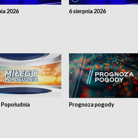
nia 2026
6 sierpnia 2026
 Popołudnia
Prognoza pogody