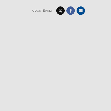
UDOSTĘPNIJ: