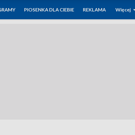
GRAMY
PIOSENKA DLA CIEBIE
REKLAMA
Więcej