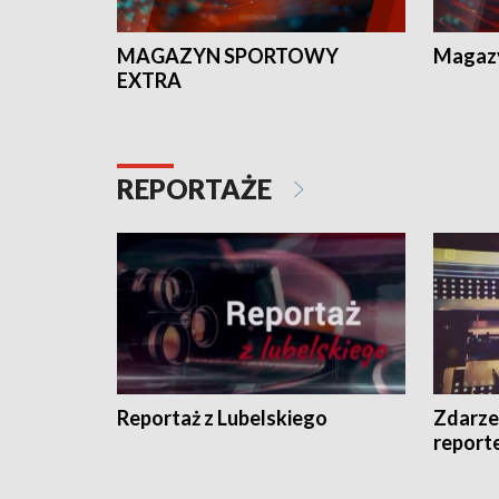
MAGAZYN SPORTOWY
Magaz
EXTRA
REPORTAŻE
Reportaż z Lubelskiego
Zdarze
report