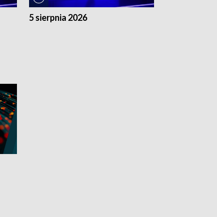
5 sierpnia 2026
4 sierpnia 20