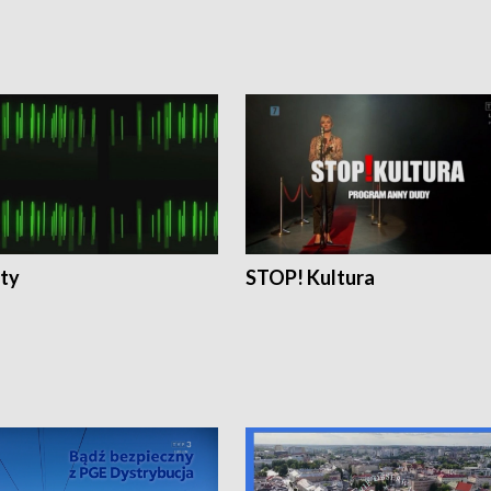
ty
STOP! Kultura