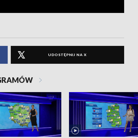
UDOSTĘPNIJ NA X
OGRAMÓW