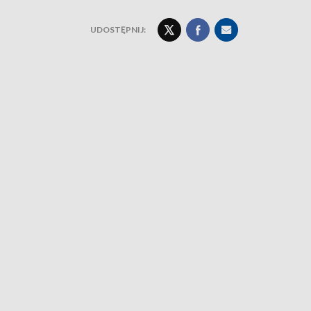
UDOSTĘPNIJ: