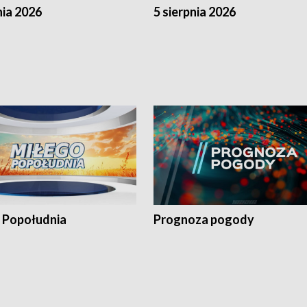
nia 2026
5 sierpnia 2026
 Popołudnia
Prognoza pogody