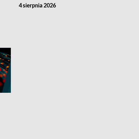
4 sierpnia 2026
3 sierpnia 20