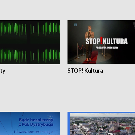
ty
STOP! Kultura