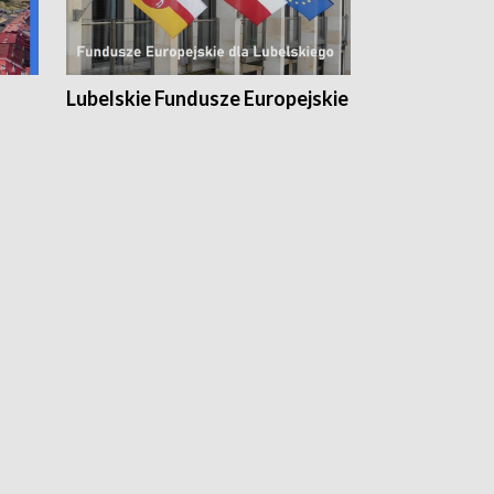
Lubelskie Fundusze Europejskie