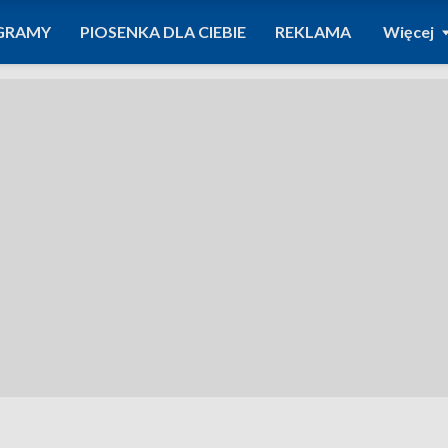
GRAMY
PIOSENKA DLA CIEBIE
REKLAMA
Więcej