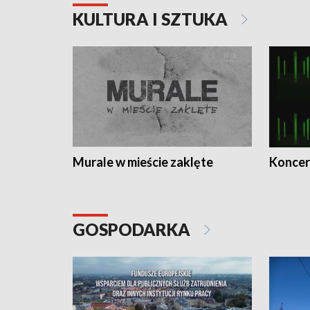
KULTURA I SZTUKA
Murale w mieście zaklęte
Koncer
GOSPODARKA