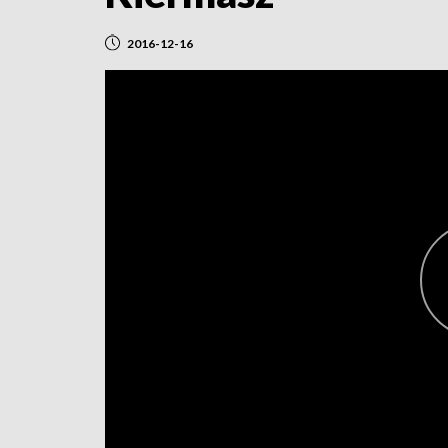
2016-12-16