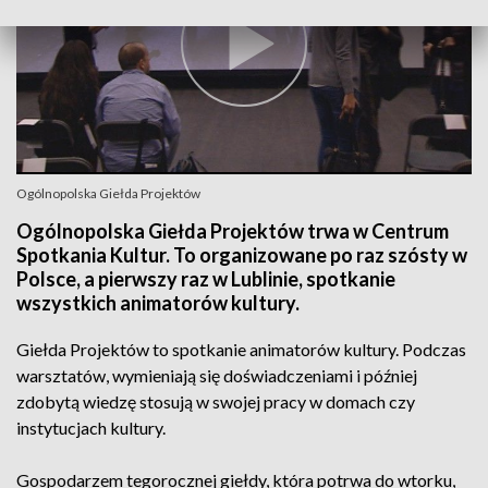
Ogólnopolska Giełda Projektów
Ogólnopolska Giełda Projektów trwa w Centrum
Spotkania Kultur. To organizowane po raz szósty w
Polsce, a pierwszy raz w Lublinie, spotkanie
wszystkich animatorów kultury.
Giełda Projektów to spotkanie animatorów kultury. Podczas
warsztatów, wymieniają się doświadczeniami i później
zdobytą wiedzę stosują w swojej pracy w domach czy
instytucjach kultury.
Gospodarzem tegorocznej giełdy, która potrwa do wtorku,