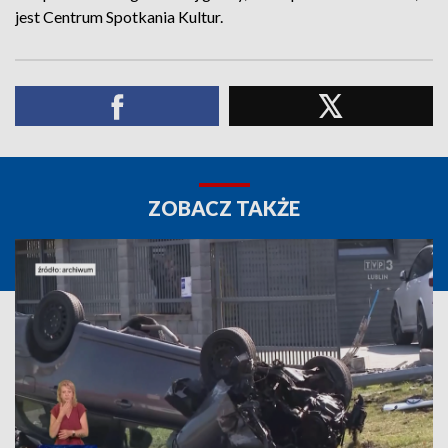
jest Centrum Spotkania Kultur.
ZOBACZ TAKŻE