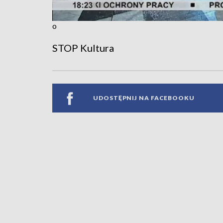
o
STOP Kultura
UDOSTĘPNIJ NA FACEBOOKU