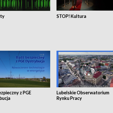
ty
STOP! Kultura
ezpieczny z PGE
Lubelskie Obserwatorium
bucja
Rynku Pracy