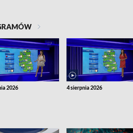
OGRAMÓW
nia 2026
4 sierpnia 2026