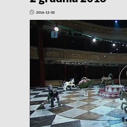
2016-12-02