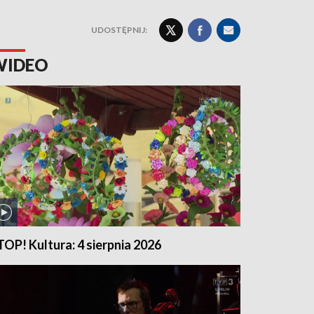
UDOSTĘPNIJ:
WIDEO
TOP! Kultura: 4 sierpnia 2026