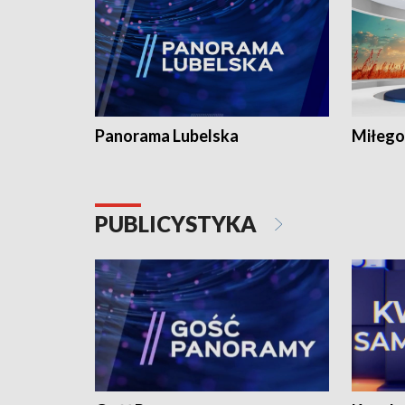
Panorama Lubelska
Miłego
PUBLICYSTYKA