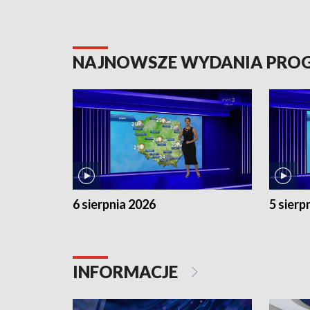
NAJNOWSZE WYDANIA PR
6 sierpnia 2026
5 sierp
INFORMACJE