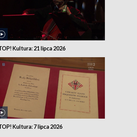
TOP! Kultura: 21 lipca 2026
TOP! Kultura: 7 lipca 2026