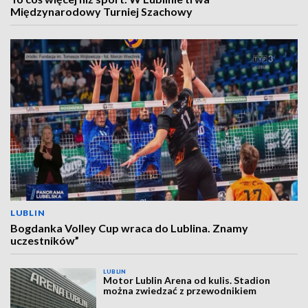
Międzynarodowy Turniej Szachowy
LUBLIN
Bogdanka Volley Cup wraca do Lublina. Znamy
uczestników”
LUBLIN
Motor Lublin Arena od kulis. Stadion
można zwiedzać z przewodnikiem