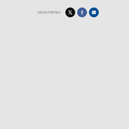
UDOSTĘPNIJ: