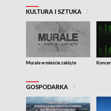
KULTURA I SZTUKA
Murale w mieście zaklęte
Koncer
GOSPODARKA