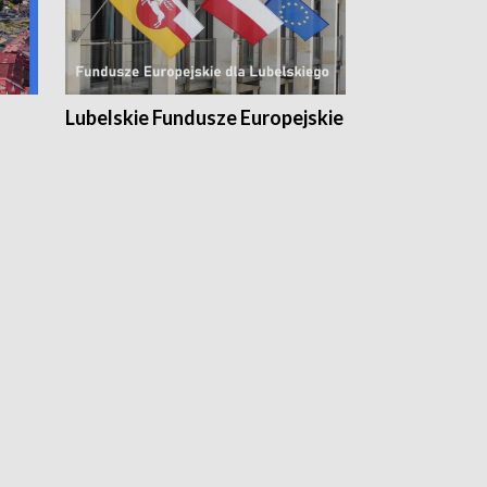
Lubelskie Fundusze Europejskie