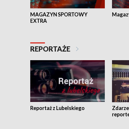
MAGAZYN SPORTOWY
Magaz
EXTRA
REPORTAŻE
Reportaż z Lubelskiego
Zdarze
report