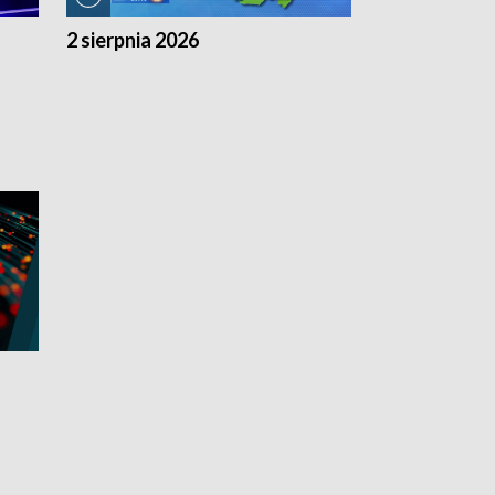
2 sierpnia 2026
1 sierpnia 20