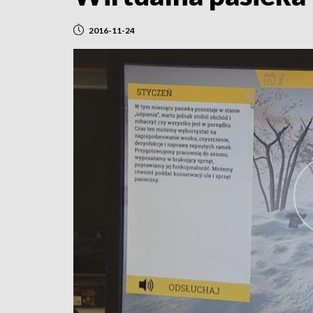
2016-11-24