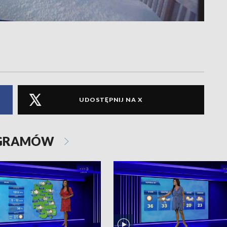
UDOSTĘPNIJ NA X
OGRAMÓW