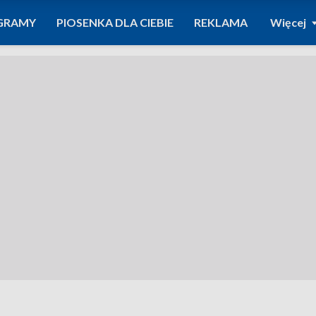
GRAMY
PIOSENKA DLA CIEBIE
REKLAMA
Więcej