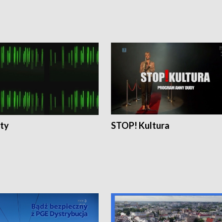
ty
STOP! Kultura