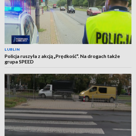
LUBLIN
Policja ruszyła z akcją „Prędkość”. Na drogach także
grupa SPEED