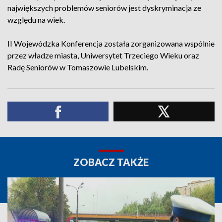
największych problemów seniorów jest dyskryminacja ze
względu na wiek.
II Wojewódzka Konferencja została zorganizowana wspólnie
przez władze miasta, Uniwersytet Trzeciego Wieku oraz
Radę Seniorów w Tomaszowie Lubelskim.
ZOBACZ TAKŻE